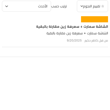
☆ تقييم النجوم
ترتيب حسب
الشاشة سمارت + سعرهة زين مقارنة بالبقية
الشاشة سمارت + سعرهة زين مقارنة بالبقية
من قبل كاظم حكيم 9/20/2025