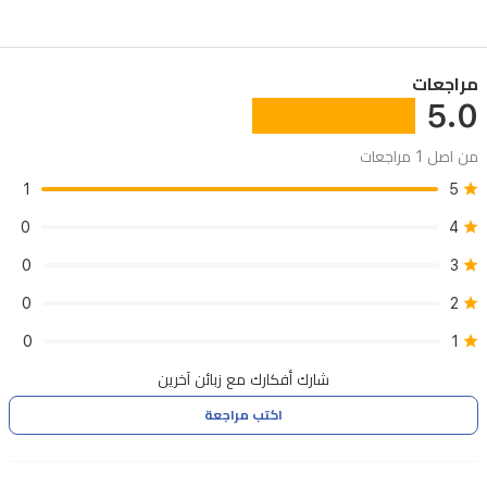
مراجعات
5.0
من اصل 1 مراجعات
1
5
0
4
0
3
0
2
0
1
شارك أفكارك مع زبائن آخرين
اكتب مراجعة