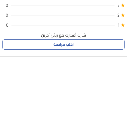
0
3
0
2
0
1
شارك أفكارك مع زبائن آخرين
اكتب مراجعة