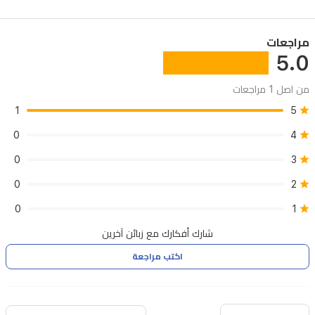
مراجعات
5.0
من اصل 1 مراجعات
1
5
0
4
0
3
0
2
0
1
شارك أفكارك مع زبائن آخرين
اكتب مراجعة