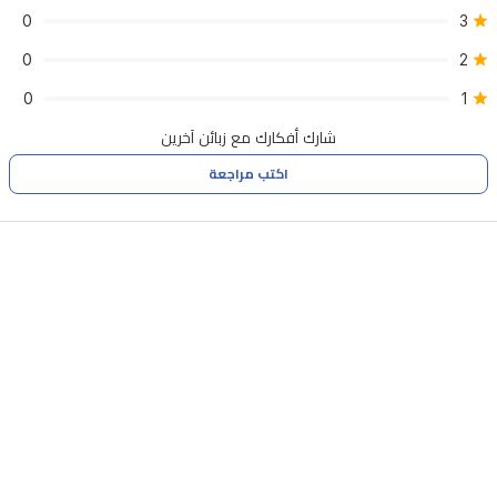
0
3
0
2
0
1
شارك أفكارك مع زبائن آخرين
اكتب مراجعة