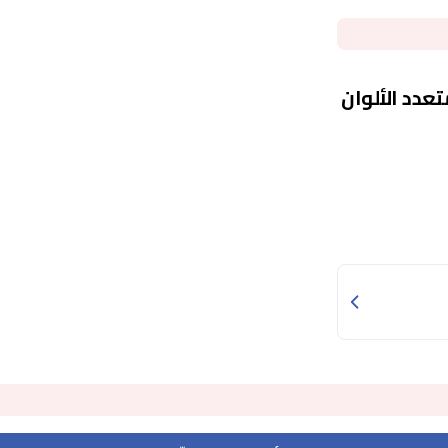
عدد الألوان