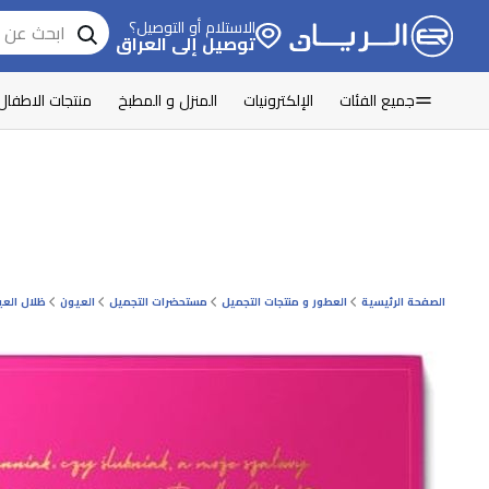
الاستلام أو التوصيل؟
توصيل إلى العراق
جميع الفئات
الإلكترونيات
المنزل و المطبخ
منتجات الاطفال
الصفحة الرئيسية
العطور و منتجات التجميل
مستحضرات التجميل
العيون
ظلال الع