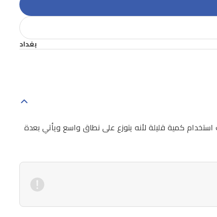
بغداد
ستخدام كمية قليلة لأنه يتوزع على نطاق واسع ويأتي بعدة