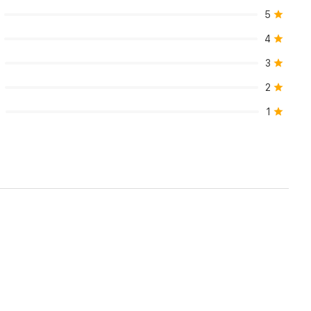
5
4
3
2
1