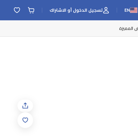
EN
تسجيل الدخول أو الاشتراك
ض المميزة