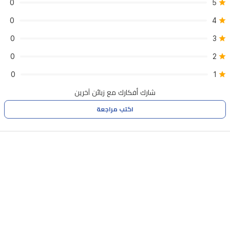
0
5
0
4
0
3
0
2
0
1
شارك أفكارك مع زبائن آخرين
اكتب مراجعة