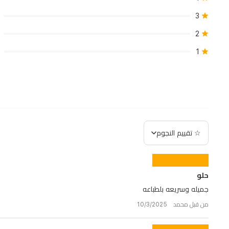
3
2
1
☆ تقييم النجوم
حلو
جميله وسريعه بلطباعه
من قبل محمد 10/3/2025