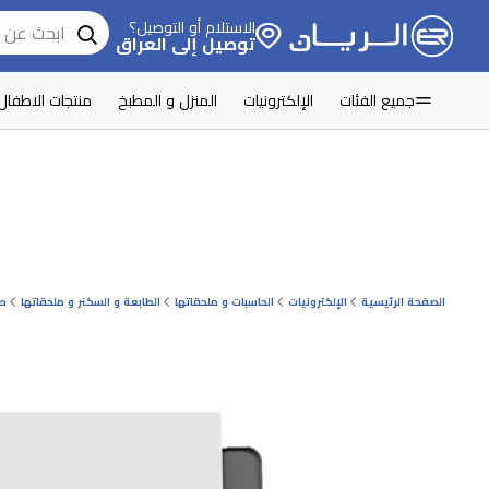
الاستلام أو التوصيل؟
توصيل إلى العراق
جميع الفئات
الإلكترونيات
المنزل و المطبخ
منتجات الاطفال
الصفحة الرئيسية
الإلكترونيات
الحاسبات و ملحقاتها
الطابعة و السكنر و ملحقاتها
طا