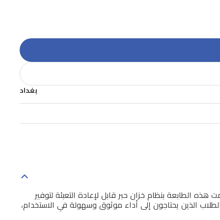
بغداد
احد. صُممت هذه الطابعة بنظام خزان حبر قابل لإعادة التعبئة لتوفير
لطلاب الذين يحتاجون إلى أداء موثوق وسهولة في الاستخدام،