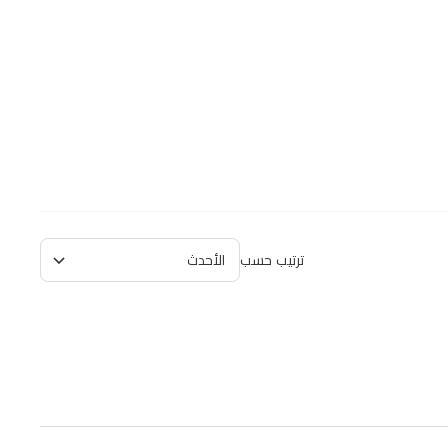
ترتيب حسب