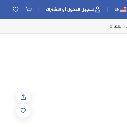
EN
تسجيل الدخول أو الاشتراك
ض المميزة