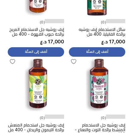
(0)
(0)
سائل الاستحمام إيف روشيه
إيف روشيه جل الاستحمام المريح
برائحة الفانيليا، 400 مل
برائحة حبوب القهوة - 400 مل
17,000 د.ع
17,000 د.ع
أضف إلى السلّة
أضف إلى السلّة
(0)
(0)
إيف روشيه جل الاستحمام
إيف روشيه جل استحمام المنعش
المنشط برائحة التوت والنعناع -
برائحة الليمون والريحان - 400 مل