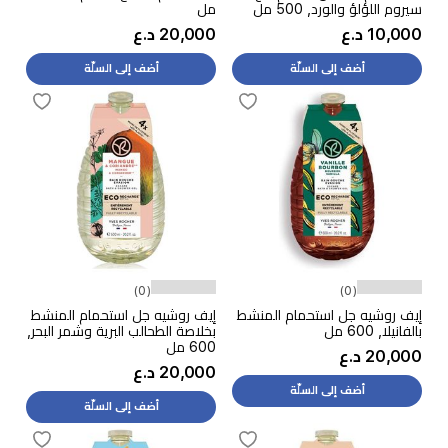
سيروم اللؤلؤ والورد, 500 مل
مل
10,000 د.ع
20,000 د.ع
أضف إلى السلّة
أضف إلى السلّة
(0)
(0)
إيف روشيه جل استحمام المنشط
إيف روشيه جل استحمام المنشط
بالفانيلا, 600 مل
بخلاصة الطحالب البرية وشمر البحر,
600 مل
20,000 د.ع
20,000 د.ع
أضف إلى السلّة
أضف إلى السلّة