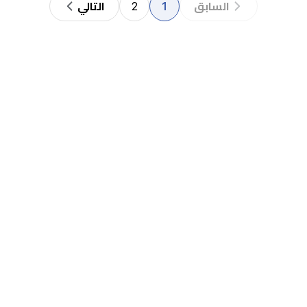
2
1
السابق
التالي