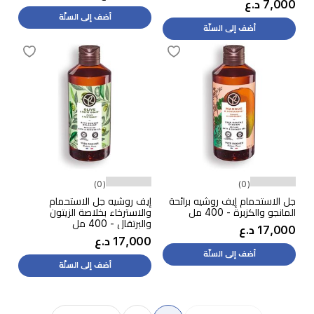
7,000 د.ع
أضف إلى السلّة
أضف إلى السلّة
(0)
(0)
جل الاستحمام إيف روشيه برائحة
إيف روشيه جل الاستحمام
المانجو والكزبرة - 400 مل
والاسترخاء بخلاصة الزيتون
والبرتقال - 400 مل
17,000 د.ع
17,000 د.ع
أضف إلى السلّة
أضف إلى السلّة