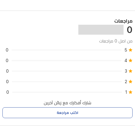
مراجعات
0
من اصل 0 مراجعات
0
5
0
4
0
3
0
2
0
1
شارك أفكارك مع زبائن آخرين
اكتب مراجعة