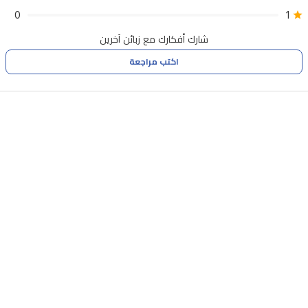
0
1
شارك أفكارك مع زبائن آخرين
اكتب مراجعة