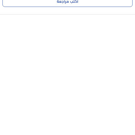
اكتب مراجعة