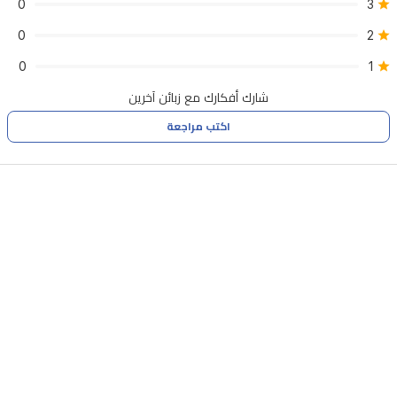
0
3
0
2
0
1
شارك أفكارك مع زبائن آخرين
اكتب مراجعة