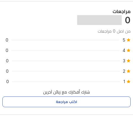
مراجعات
0
من اصل 0 مراجعات
0
5
0
4
0
3
0
2
0
1
شارك أفكارك مع زبائن آخرين
اكتب مراجعة