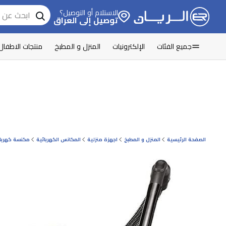
الاستلام أو التوصيل؟
توصيل إلى العراق
جميع الفئات
الإلكترونيات
المنزل و المطبخ
منتجات الاطفال
الصفحة الرئيسية
المنزل و المطبخ
اجهزة منزلية
المكانس الكهربائية
مكنسة كهربائ