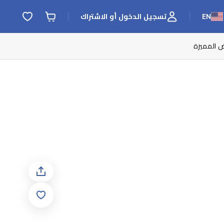
EN
تسجيل الدخول أو الاشتراك
ض المميزة