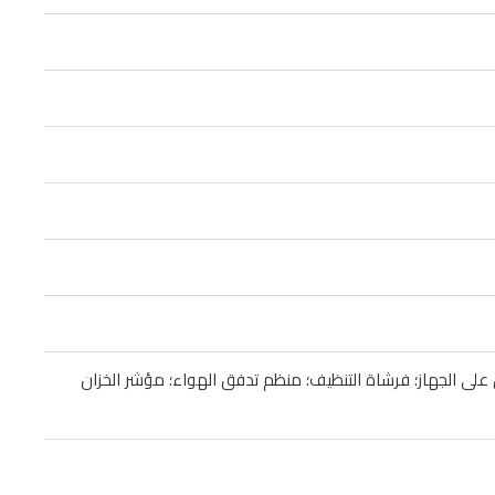
 على الجهاز؛ فرشاة التنظيف؛ منظم تدفق الهواء؛ مؤشر الخزان