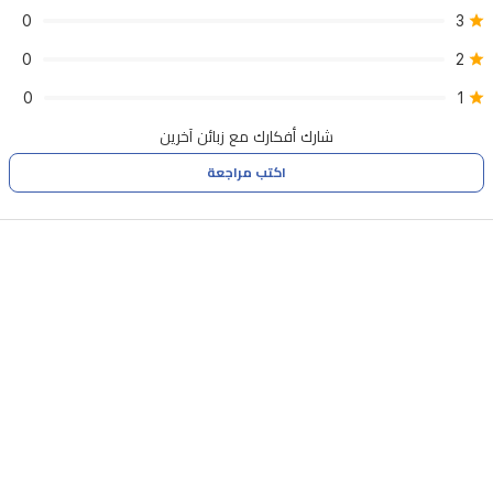
0
3
0
2
0
1
شارك أفكارك مع زبائن آخرين
اكتب مراجعة