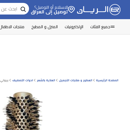
الاستلام أو التوصيل؟
توصيل إلى العراق
جميع الفئات
الإلكترونيات
المنزل و المطبخ
منتجات الاطفال
الصفحة الرئيسية
العطور و منتجات التجميل
العناية بالشعر
ادوات التصفيف
بيوتي ل