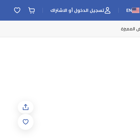
EN
تسجيل الدخول أو الاشتراك
ض المميزة