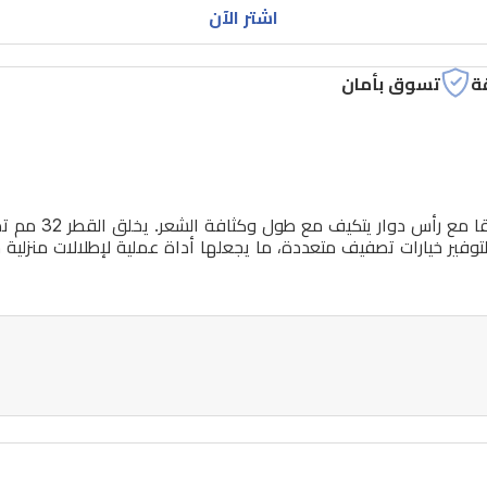
اشتر الآن
ة
تسوق بأمان
توفير خيارات تصفيف متعددة، ما يجعلها أداة عملية لإطلالات منزلية 