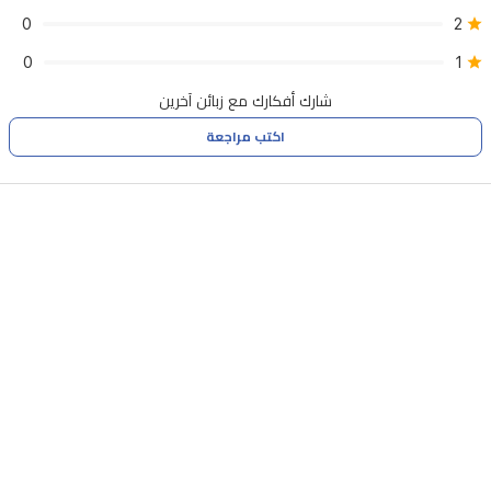
0
2
0
1
شارك أفكارك مع زبائن آخرين
اكتب مراجعة