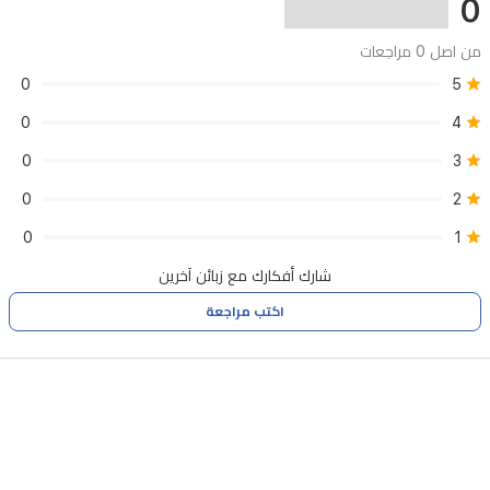
0
من اصل 0 مراجعات
0
5
0
4
0
3
0
2
0
1
شارك أفكارك مع زبائن آخرين
اكتب مراجعة