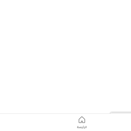
الرئيسة