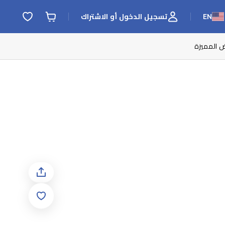
EN
تسجيل الدخول أو الاشتراك
ض المميزة