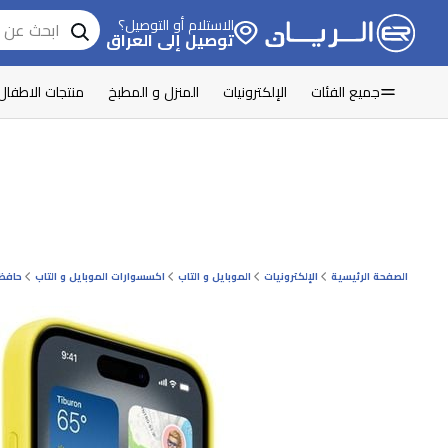
الاستلام أو التوصيل؟
توصيل إلى العراق
جميع الفئات
الإلكترونيات
المنزل و المطبخ
منتجات الاطفال
الصفحة الرئيسية
الإلكترونيات
الموبايل و التاب
اكسسوارات الموبايل و التاب
حافظ