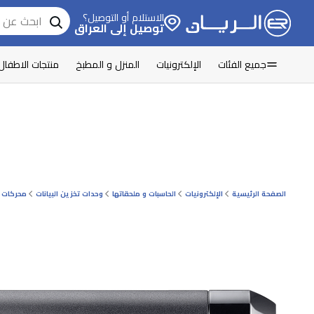
الاستلام أو التوصيل؟
توصيل إلى العراق
جميع الفئات
الإلكترونيات
المنزل و المطبخ
منتجات الاطفال
الصفحة الرئيسية
الإلكترونيات
الحاسبات و ملحقاتها
وحدات تخزين البيانات
محركات أ