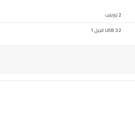
2 تيرابايت
USB 3.2 الجيل 1