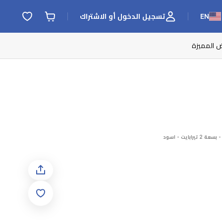
EN
تسجيل الدخول أو الاشتراك
ض المميزة