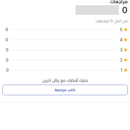
مراجعات
0
من اصل 0 مراجعات
0
5
0
4
0
3
0
2
0
1
شارك أفكارك مع زبائن آخرين
اكتب مراجعة