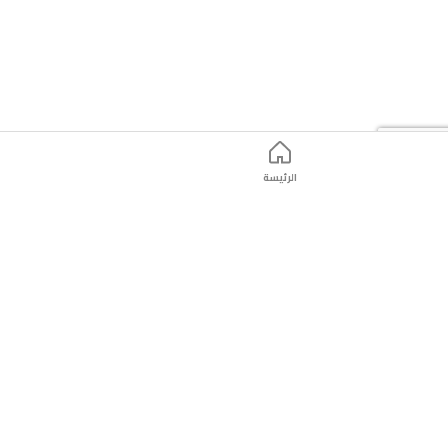
الرئيسة
ت