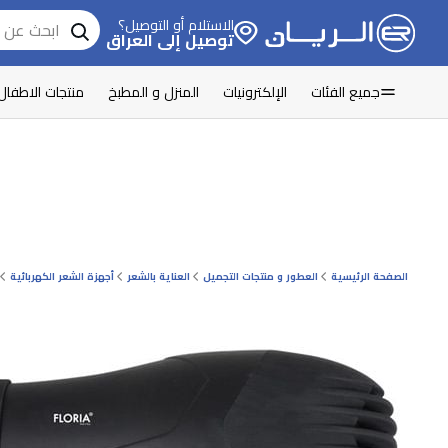
الاستلام أو التوصيل؟
توصيل إلى العراق
جميع الفئات
الإلكترونيات
المنزل و المطبخ
منتجات الاطفال
الصفحة الرئيسية
العطور و منتجات التجميل
العناية بالشعر
أجهزة الشعر الكهربائية