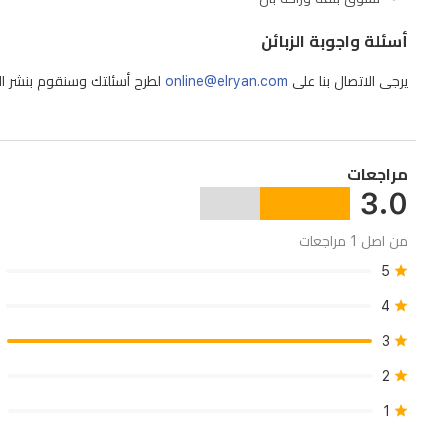
أسئلة واجوبة الزبائن
يرجى الاتصال بنا على
online@elryan.com
لطرح أسئلتك وسنقوم بنشر الإج
مراجعات
3.0
من اصل 1 مراجعات
5
4
3
2
1