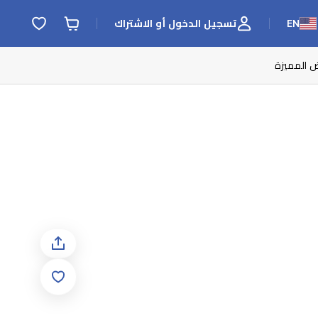
EN
تسجيل الدخول أو الاشتراك
ض المميزة