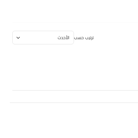
ترتيب حسب