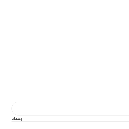
بغداد