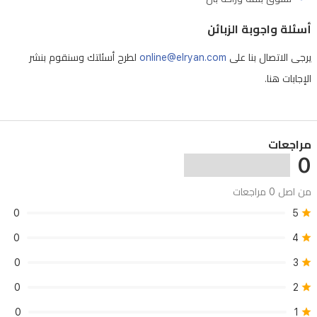
أسئلة واجوبة الزبائن
يرجى الاتصال بنا على
online@elryan.com
لطرح أسئلتك وسنقوم بنشر
الإجابات هنا.
مراجعات
0
من اصل 0 مراجعات
0
5
0
4
0
3
0
2
0
1