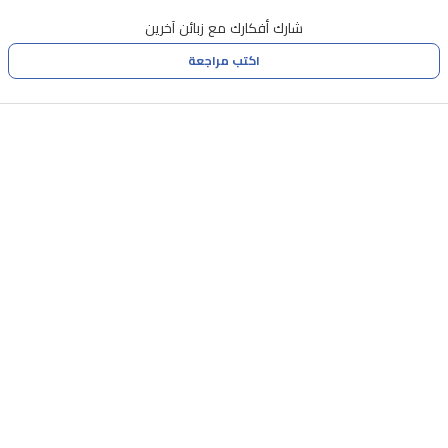
شارك أفكارك مع زبائن آخرين
اكتب مراجعة