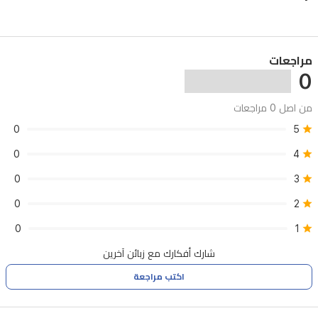
مراجعات
0
من اصل 0 مراجعات
0
5
0
4
0
3
0
2
0
1
شارك أفكارك مع زبائن آخرين
اكتب مراجعة