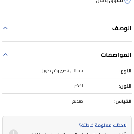
تسوق بأمان
الوصف
المواصفات
النوع:
فستان قصير بكم طويل
اللون:
اخضر
القياس:
ميديم
لاحظت معلومة خاطئة؟