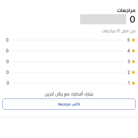
مراجعات
0
من اصل 0 مراجعات
0
5
0
4
0
3
0
2
0
1
شارك أفكارك مع زبائن آخرين
اكتب مراجعة