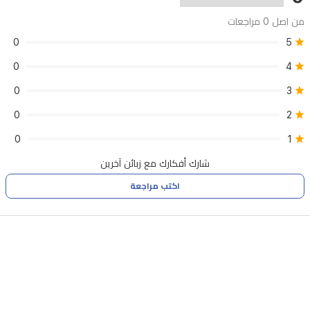
من اصل 0 مراجعات
0
5
0
4
0
3
0
2
0
1
شارك أفكارك مع زبائن آخرين
اكتب مراجعة