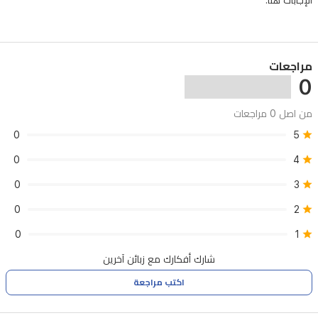
الإجابات هنا.
مراجعات
0
من اصل 0 مراجعات
0
5
0
4
0
3
0
2
0
1
شارك أفكارك مع زبائن آخرين
اكتب مراجعة