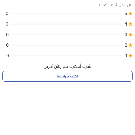
من اصل 0 مراجعات
0
5
0
4
0
3
0
2
0
1
شارك أفكارك مع زبائن آخرين
اكتب مراجعة