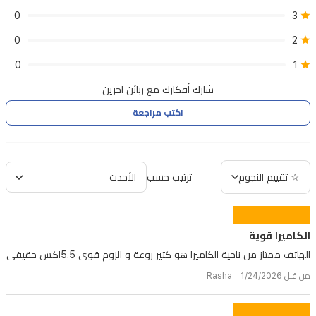
0
3
0
2
0
1
شارك أفكارك مع زبائن آخرين
اكتب مراجعة
☆ تقييم النجوم
ترتيب حسب
الكاميرا قوية
الهاتف ممتاز من ناحية الكاميرا هو كتير روعة و الزوم قوي 5.5اكس حقيقي
من قبل Rasha 1/24/2026