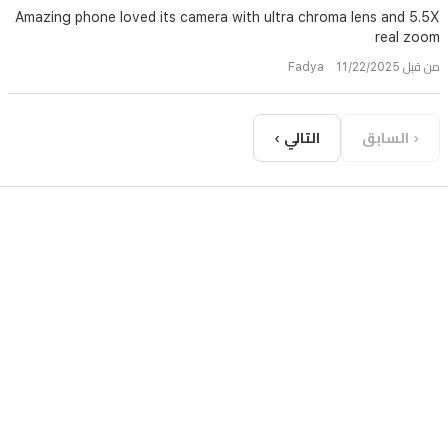
Amazing phone loved its camera with ultra chroma lens and 5.5X
real zoom
من قبل Fadya 11/22/2025
‹ السابق
التالي ›