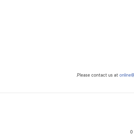
Please contact us at
online
0