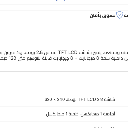
ة
تسوق بأمان
شاشة TFT LCD 2.8 بوصة، 240 × 320
أمامية 1 ميجابكسل، خلفية 1 ميجابكسل