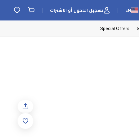
EN
تسجيل الدخول أو الاشتراك
Special Offers