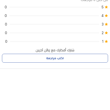
0
5
0
4
0
3
0
2
0
1
شارك أفكارك مع زبائن آخرين
اكتب مراجعة