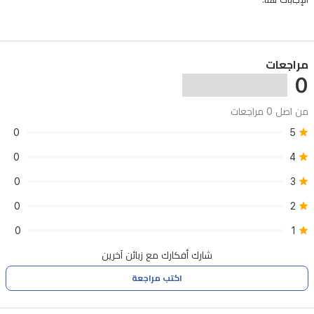
المساء
في
العراق.
مراجعات
0
من اصل 0 مراجعات
0
5
0
4
0
3
0
2
0
1
شارك أفكارك مع زبائن آخرين
اكتب مراجعة