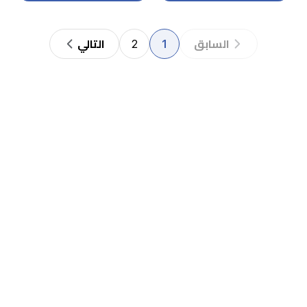
2
1
السابق
التالي