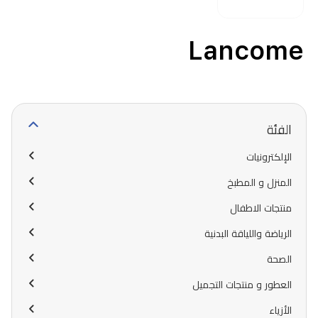
Lancome
الفئة
الإلكترونيات
المنزل و المطبخ
منتجات الاطفال
الرياضة واللياقة البدنية
الصحة
العطور و منتجات التجميل
الأزياء