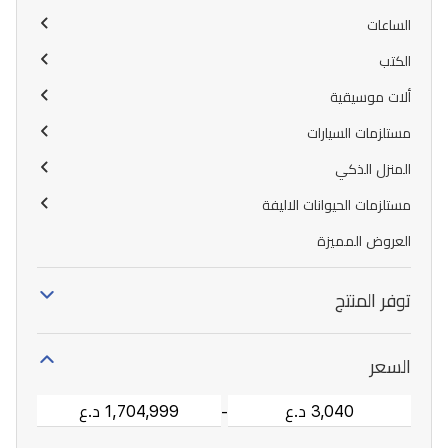
الساعات
الكتب
ألات موسيقية
مستلزمات السيارات
المنزل الذكي
مستلزمات الحيوانات الاليفة
العروض المميزة
توفر المنتج
السعر
-