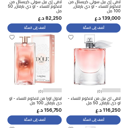
لافي إي بيل سولي كريستال من
لافي إي بيل سولي كريستال من
لانكوم للنساء - او دي بارفان,
لانكوم للنساء - او دي بارفان, 50
100 مل
مل
139,000 د.ع
82,250 د.ع
أضف إلى السلّة
أضف إلى السلّة
(0)
(0)
لافي اي بيل من لانكوم للنساء -
ايدول اورا من لانكوم للنساء - او
او دي بارفان, 50 مل
دي بارفان, 100 مل
116,250 د.ع
156,750 د.ع
أضف إلى السلّة
أضف إلى السلّة