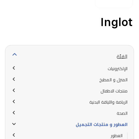
Inglot
الفئة
الإلكترونيات
المنزل و المطبخ
منتجات الاطفال
الرياضة واللياقة البدنية
الصحة
العطور و منتجات التجميل
العطور