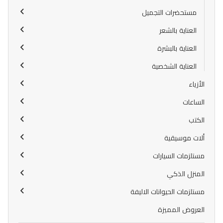
مستحضرات التجميل
العناية بالشعر
العناية بالبشرة
العناية الشخصية
الأزياء
الساعات
الكتب
ألات موسيقية
مستلزمات السيارات
المنزل الذكي
مستلزمات الحيوانات الاليفة
العروض المميزة