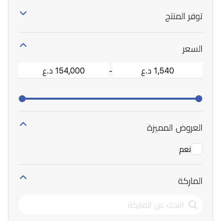
توفر المنتج
السعر
-
العروض المميزة
نعم
الماركة