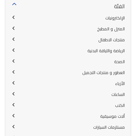
الفئة
الإلكترونيات
المنزل و المطبخ
منتجات الاطفال
الرياضة واللياقة البدنية
الصحة
العطور و منتجات التجميل
الأزياء
الساعات
الكتب
ألات موسيقية
مستلزمات السيارات