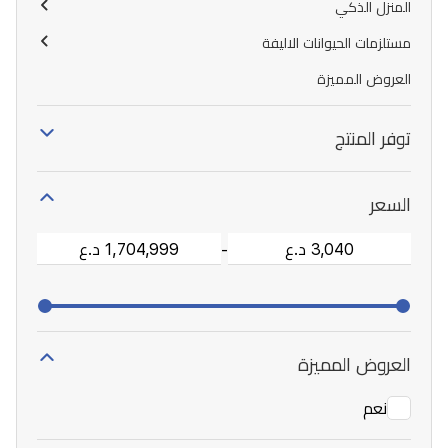
المنزل الذكي
مستلزمات الحيوانات الاليفة
العروض المميزة
توفر المنتج
السعر
-
العروض المميزة
نعم