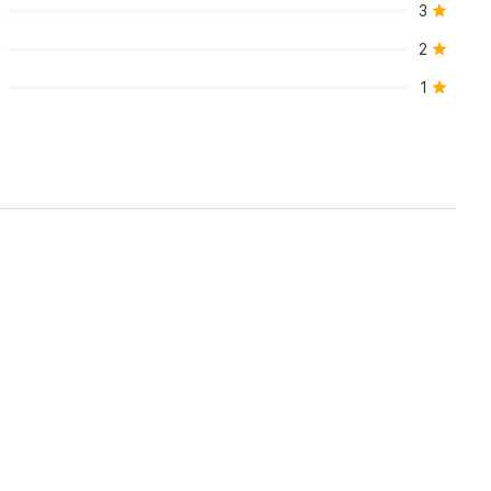
3
وأحمر.
2
1