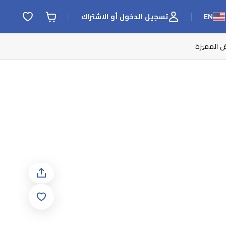
EN
تسجيل الدخول أو الاشتراك
ض المميزة