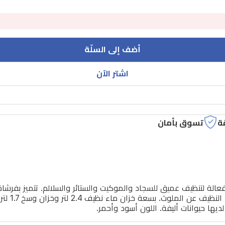
أضف إلى السلّة
اشتر الآن
ة
تسوق بأمان