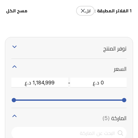
1 الفلاتر المطبقة :
ابل
مسح الكل
توفر المنتج
السعر
-
الماركة
(5)