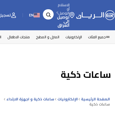
الاستلام
أو
التوصيل؟
EN
تسجيل 
توصيل
إلى
العراق
جميع الفئات
الإلكترونيات
المنزل و المطبخ
منتجات الاطفال
ا
ساعات ذكية
الصفحة الرئيسية
الإلكترونيات
ساعات ذكية و اجهزة الارتداء
ساعات ذكية