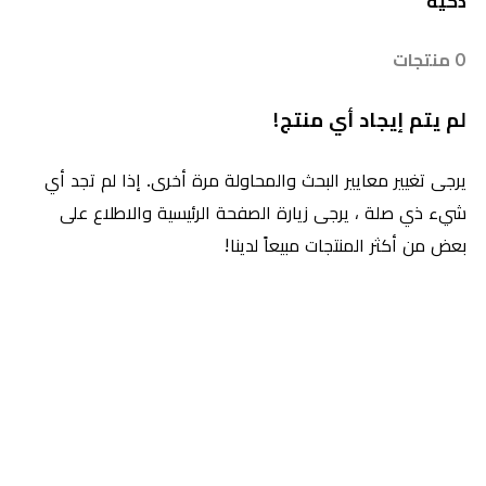
ذكية
0 منتجات
لم يتم إيجاد أي منتج!
يرجى تغيير معايير البحث والمحاولة مرة أخرى. إذا لم تجد أي
شيء ذي صلة ، يرجى زيارة الصفحة الرئيسية والاطلاع على
بعض من أكثر المنتجات مبيعاً لدينا!