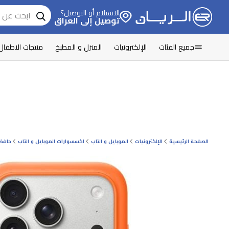
الاستلام أو التوصيل؟
توصيل إلى العراق
جميع الفئات
الإلكترونيات
المنزل و المطبخ
منتجات الاطفال
الصفحة الرئيسية
الإلكترونيات
الموبايل و التاب
اكسسوارات الموبايل و التاب
حافظ