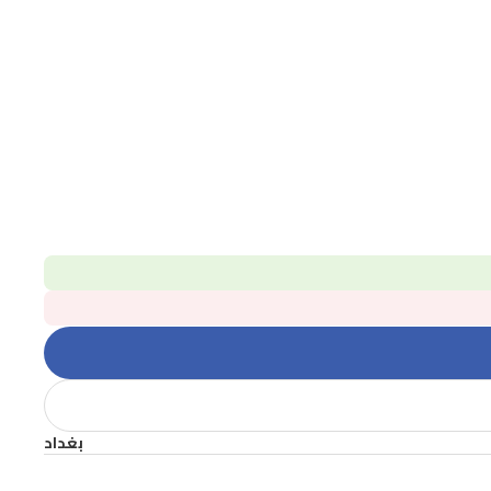
بغداد