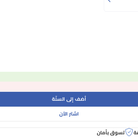
أضف إلى السلّة
اشتر الآن
ة
تسوق بأمان