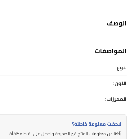
الوصف
المواصفات
لنوع:
اللون:
المميزات:
لاحظت معلومة خاطئة؟
بلّغنا عن معلومات المنتج غير الصحيحة واحصل على نقاط مكافأة.