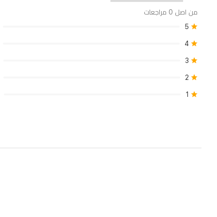
من اصل 0 مراجعات
5
4
3
2
1