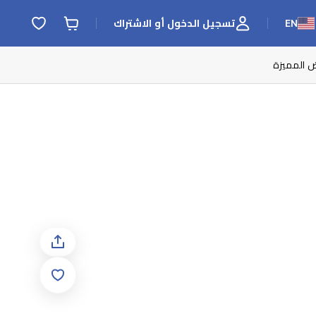
EN
تسجيل الدخول أو الاشتراك
ض المميزة